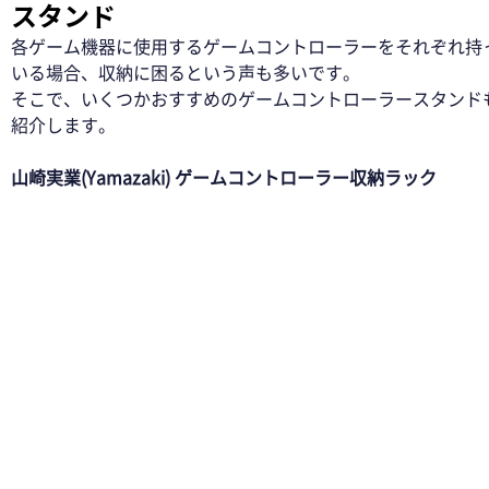
スタンド 
各ゲーム機器に使用するゲームコントローラーをそれぞれ持
いる場合、収納に困るという声も多いです。 
そこで、いくつかおすすめのゲームコントローラースタンド
紹介します。 
山崎実業(Yamazaki) ゲームコントローラー収納ラック 