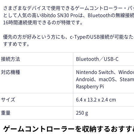
さまざまなデバイスで使用できるゲームコントローラー・パ
として人気の高い8bitdo SN30 Proは、Bluetoothの無線接
16時間連続使用できるのが特徴です。
優先の方が好みという方にも、c-TypeのUSB接続が可能な
すすめです。
接続方法
Bluetooth／USB-C
対応機種
Nintendo Switch、Wind
Android、macOS、Stea
Raspberry Pi
サイズ
6.4 x 13.2 x 2.4 cm
重量
250 g
ゲームコントローラーを収納するおすす