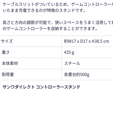
ケーブルスリットがついているため、ゲームコントローラー
いたまま充電できるのが特徴のスタンドです。 
高さと方向の調節が可能で、狭いスペースをうまく活用して
のゲームコントローラーを収納することができます。 
サイズ
約W17 x D17 x H38.5 cm
重さ
435ｇ
本体素材
スチール
耐荷重
各置台約500g
サンワダイレクト コントローラースタンド