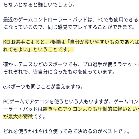
らないとなると難しいでしょう。 
最近のゲームコントローラー・パッドは、PCでも使用できる
になっているので、同じ感覚でプレイすることができます。 
KEI.B選手によると、機種は「自分が使いやすいものであれ
れでもよい」ということです。 
確かにテニスなどのスポーツでも、プロ選手が使うラケット
それぞれで、皆自分に合ったものを使っています。 
eスポーツも同じことが言えますね。 
PCゲームでアケコンを使うという人もいますが、ゲームコン
ーラー・パッドは
置き型のアケコンよりも圧倒的に軽いとい
が最大の特徴
です。 
どれを使うかはやはり使ってみて決めるのがベストです。  