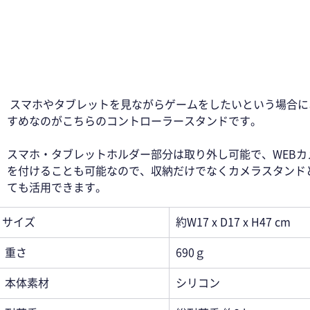
 スマホやタブレットを見ながらゲームをしたいという場合におす
すめなのがこちらのコントローラースタンドです。 
スマホ・タブレットホルダー部分は取り外し可能で、WEBカ
を付けることも可能なので、収納だけでなくカメラスタンド
ても活用できます。 
サイズ
約W17 x D17 x H47 cm
重さ
690ｇ
本体素材
シリコン