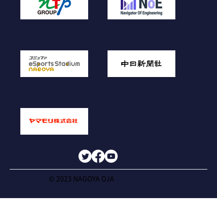
© 2023 NAGOYA OJA