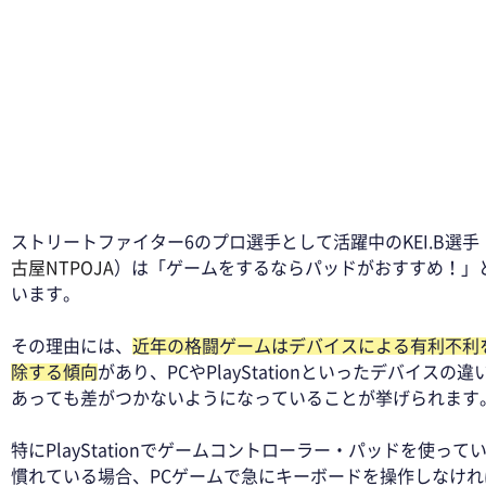
ストリートファイター6のプロ選手として活躍中のKEI.B選手
古屋NTPOJA
）は「ゲームをするならパッドがおすすめ！」
います。 
その理由には、
近年の格闘ゲームはデバイスによる有利不利
除する傾向
があり、PCやPlayStationといったデバイスの違
あっても差がつかないようになっていることが挙げられます。
特にPlayStationでゲームコントローラー・パッドを使って
慣れている場合、PCゲームで急にキーボードを操作しなけれ