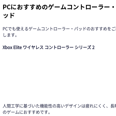
PCにおすすめのゲームコントローラー
ッド 
PCでも使えるゲームコントローラー・パッドのおすすめをご
します。 
Xbox Elite ワイヤレス コントローラー シリーズ 2 
人間工学に基づいた機能性の高いデザインは疲れにくく、長
のゲームにおすすめです。 