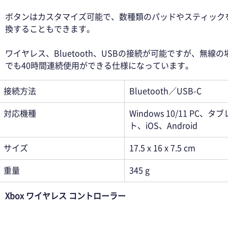
ボタンはカスタマイズ可能で、数種類のパッドやスティック
換することもできます。 
ワイヤレス、Bluetooth、USBの接続が可能ですが、無線の
でも40時間連続使用ができる仕様になっています。 
接続方法
Bluetooth／USB-C
対応機種
Windows 10/11 PC、タ
ト、iOS、Android
サイズ
17.5 x 16 x 7.5 cm
重量
345 g
Xbox ワイヤレス コントローラー 