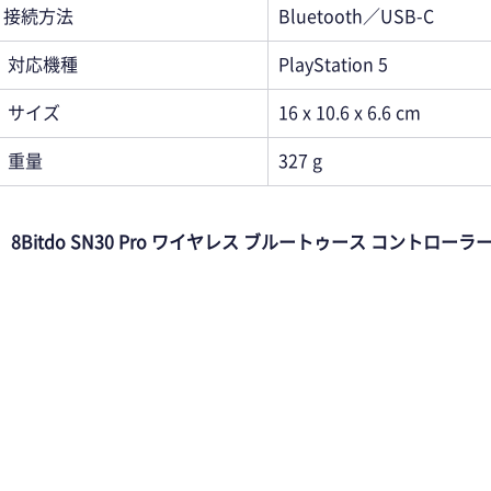
接続方法
Bluetooth／USB-C
対応機種
PlayStation 5
サイズ
16 x 10.6 x 6.6 cm
重量
327 g
8Bitdo SN30 Pro ワイヤレス ブルートゥース コントローラ