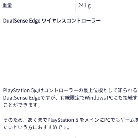
重量
241 g
DualSense Edge ワイヤレスコントローラー 
PlayStation 5向けコントローラーの最上位機として知られる
DualSense Edgeですが、有線限定でWindows PCにも接続
ことができます。 
そのため、あくまでPlayStation 5 をメインにPCでもゲーム
たいという方におすすめです。 