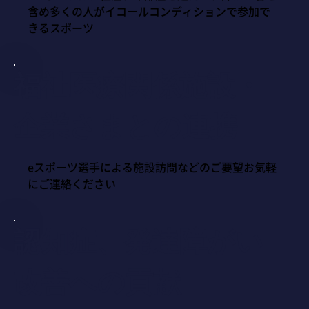
含め多くの人がイコールコンディションで参加で
きるスポーツ
福祉医療関係施設・
企業さまとの連携
eスポーツ選手による施設訪問などのご要望お気軽
にご連絡ください
認知症、発達障がい
改善への貢献