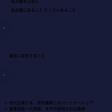
名古屋を元気に
名古屋にあること たくさんあること
名古屋にあること
身近に存在すること
地域経済への貢献
雇用創出
地元企業さま、研究機関とのパートナーシップ
事業収益への貢献。まず中部地方の企業様