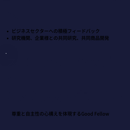
献
ビジネスセクターへの積極フィードバック
研究機関、企業様との共同研究、共同商品開発
スポーツマンシップ
を
備えた人材を輩出する
尊重と自主性の心構えを体現するGood Fellow