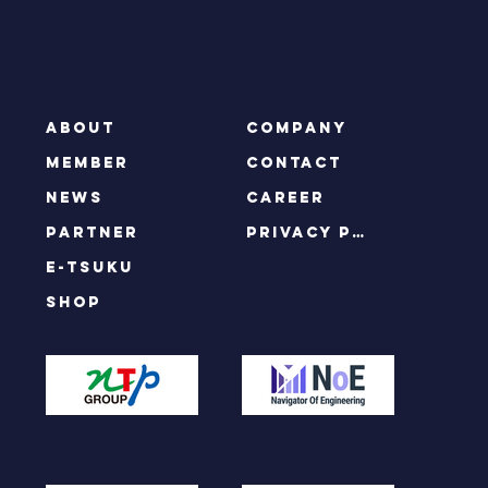
ABOUT
COMPANY
MEMBER
CONTACT
NEWS
CAREER
PARTNER
privacy policy
e-tsuku
SHOP