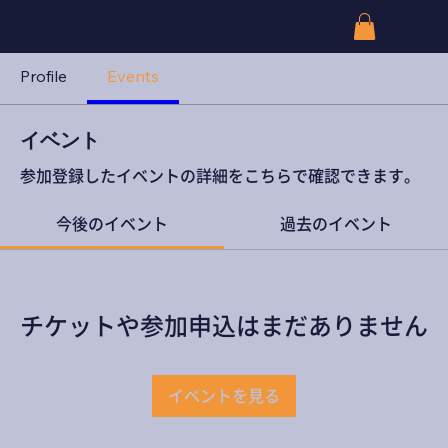
Profile
Events
イベント
参加登録したイベントの詳細をこちらで確認できます。
今後のイベント
過去のイベント
チケットや参加申込はまだありません
イベントを見る