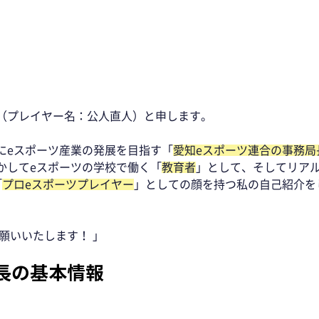
（プレイヤー名：公人直人）と申します。 
にeスポーツ産業の発展を目指す「
愛知eスポーツ連合の事務局
かしてeスポーツの学校で働く「
教育者
」として、そしてリア
「
プロeスポーツプレイヤー
」としての顔を持つ私の自己紹介を
願いいたします！ 」
長の基本情報 