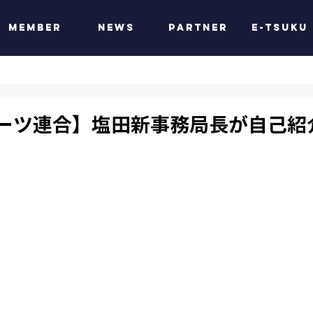
MEMBER
NEWS
PARTNER
e-tsuku
ーツ連合】塩田新事務局長が自己紹