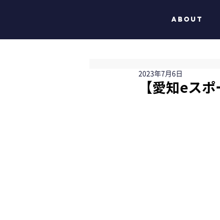
ABOUT
2023年7月6日
【愛知eスポ