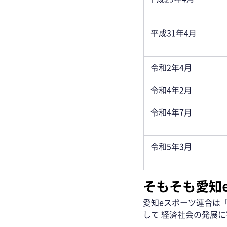
平成31年4月
令和2年4月
令和4年2月
令和4年7月
令和5年3月
そもそも愛知
愛知eスポーツ連合は
して 経済社会の発展