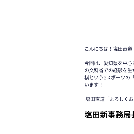
こんにちは！塩田直道
今回は、愛知県を中心
の文科省での経験を生
棋というeスポーツの
います！ 
 塩田直道「よろしくお
塩田新事務局