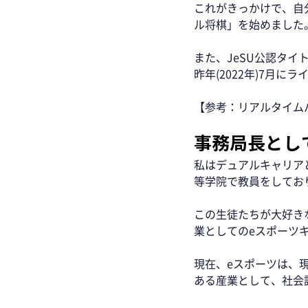
これがきっかけで、自
ル将棋」を始めました。
また、JeSU公認タ
昨年(2022年)7月に
【参考：リアルタイム
事務局長とし
私はデュアルキャリア
等学院で教員をしてお
この生徒たちが大好き
業としてのeスポーツ
現在、eスポーツは、
ある産業として、社会