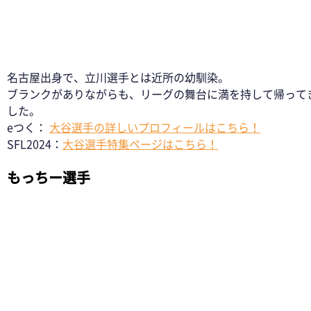
名古屋出身で、立川選手とは近所の幼馴染。
ブランクがありながらも、リーグの舞台に満を持して帰って
した。
eつく： 
大谷選手の詳しいプロフィールはこちら！
SFL2024：
大谷選手特集ページはこちら！
もっちー選手