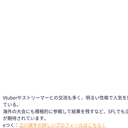
Vtuberやストリーマーとの交流も多く、明るい性格で人気を
ている。
海外の大会にも積極的に参戦して結果を残すなど、SFLでも
が期待されています。
eつく：
立川選手の詳しいプロフィールはこちら！