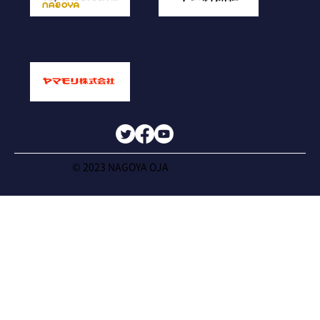
© 2023 NAGOYA OJA