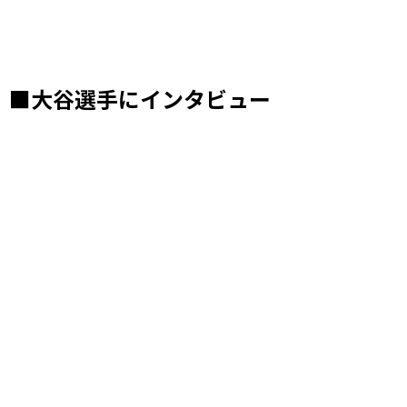
■大谷選手にインタビュー