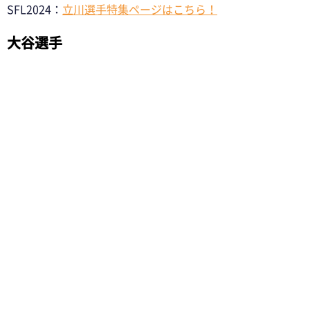
SFL2024：
立川選手特集ページはこちら！
大谷選手