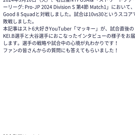
ーリーグ: Pro-JP 2024 Division S 第4節 Match1」において
Good 8 Squadと対戦しました。試合は10vs30というスコア
敗戦しました。
本記事はスト6大好きYouTuber「マッキー」が、試合直後の
KEI.B選手と大谷選手におこなったインタビューの様子をお
します。選手の戦略や試合中の心境が丸わかりです！
ファンの皆さんからの質問にも答えてもらいました！