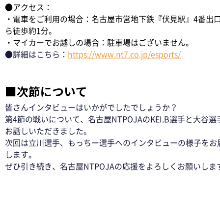
●アクセス：
・電車をご利用の場合：名古屋市営地下鉄『伏見駅』4番出
ら徒歩約1分。
・マイカーでお越しの場合：駐車場はございません。
●詳細はこちら：
https://www.nt7.co.jp/esports/
■次節について
皆さんインタビューはいかがでしたでしょうか？
第4節の戦いについて、名古屋NTPOJAのKEI.B選手と大谷選
お話しいただきました。
次回は立川選手、もっちー選手へのインタビューの様子をお
します。
ぜひ引き続き、名古屋NTPOJAの応援をよろしくお願いしま