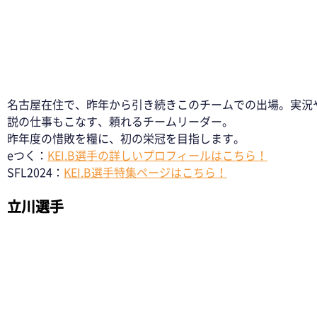
名古屋在住で、昨年から引き続きこのチームでの出場。実況
説の仕事もこなす、頼れるチームリーダー。
昨年度の惜敗を糧に、初の栄冠を目指します。
eつく：
KEI.B選手の詳しいプロフィールはこちら！
SFL2024：
KEI.B選手特集ページはこちら！
立川選手