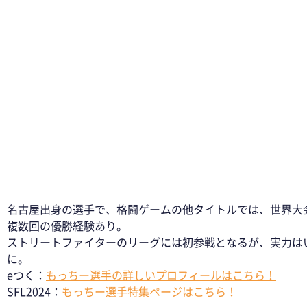
名古屋出身の選手で、格闘ゲームの他タイトルでは、世界大
複数回の優勝経験あり。
ストリートファイターのリーグには初参戦となるが、実力は
に。
eつく：
もっちー選手の詳しいプロフィールはこちら！
SFL2024：
もっちー選手特集ページはこちら！