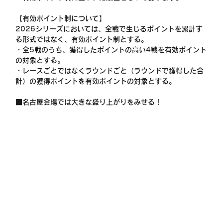
【有効ポイント制について】
2026シリーズにおいては、全戦で生じるポイントを累計す
る形式ではなく、有効ポイント制とする。
・全5戦のうち、獲得したポイントの高い4戦を有効ポイント
の対象とする。
・レースごとではなくラウンドごと（ラウンドで獲得した合
計）の獲得ポイントを有効ポイントの対象とする。
■名古屋会場では大きな盛り上がりをみせる！