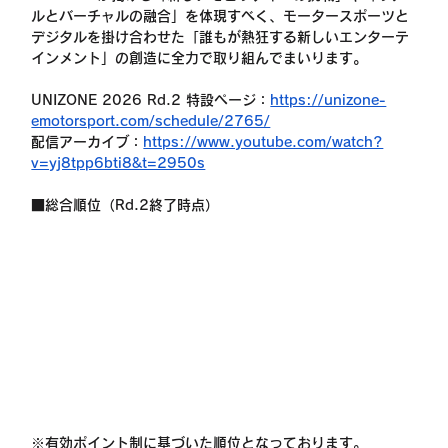
ルとバーチャルの融合」を体現すべく、モータースポーツと
デジタルを掛け合わせた「誰もが熱狂する新しいエンターテ
インメント」の創造に全力で取り組んでまいります。
UNIZONE 2026 Rd.2 特設ページ：
https://unizone-
emotorsport.com/schedule/2765/
配信アーカイブ：
https://www.youtube.com/watch?
v=yj8tpp6bti8&t=2950s
■総合順位（Rd.2終了時点）
※有効ポイント制に基づいた順位となっております。