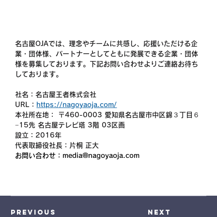
名古屋OJAでは、理念やチームに共感し、応援いただける企
業・団体様、パートナーとしてともに発展できる企業・団体
様を募集しております。下記お問い合わせよりご連絡お待ち
しております。
社名：名古屋王者株式会社
URL：
https://nagoyaoja.com/
本社所在地： 〒460-0003 愛知県名古屋市中区錦３丁目６
−15先 名古屋テレビ塔 3階 03区画
設立：2016年
代表取締役社長：片桐 正大 
お問い合わせ：media@nagoyaoja.com
Previous
Next