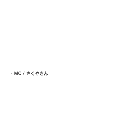
・MC / さくやきん