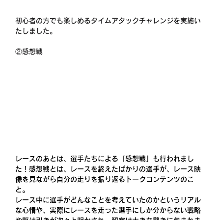
初心者の方でも楽しめるタイムアタックチャレンジを実施い
たしました。
②感想戦
レースのあとは、選手たちによる「感想戦」も行われまし
た！感想戦とは、レースを終えたばかりの選手が、レース映
像を見ながら自分の走りを振り返るトークコンテンツのこ
と。
レース中に選手がどんなことを考えていたのかというリアル
な心情や、実際にレースを走った選手にしか分からない戦略