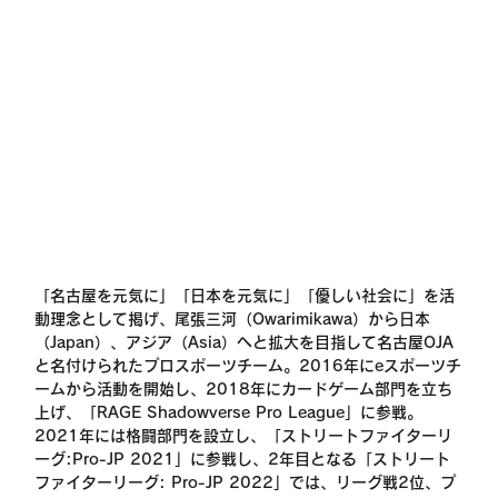
「名古屋を元気に」「日本を元気に」「優しい社会に」を活
動理念として掲げ、尾張三河（Owarimikawa）から日本
（Japan）、アジア（Asia）へと拡大を目指して名古屋OJA
と名付けられたプロスポーツチーム。2016年にeスポーツチ
ームから活動を開始し、2018年にカードゲーム部門を立ち
上げ、「RAGE Shadowverse Pro League」に参戦。
2021年には格闘部門を設立し、「ストリートファイターリ
ーグ:Pro-JP 2021」に参戦し、2年目となる「ストリート
ファイターリーグ: Pro-JP 2022」では、リーグ戦2位、プ