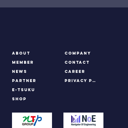
ABOUT
COMPANY
MEMBER
CONTACT
NEWS
CAREER
PARTNER
privacy policy
e-tsuku
SHOP