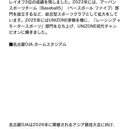
レイオフ3位の成績を残しました。2023年には、アーバン
スポーツチーム「Baseball5」（ベースボール ファイブ）部
門を設立するなど、総合型スポーツクラブとして拡大をして
います。2025年にはUNIZONE参戦を機に、「レーシング e
モータースポーツ」部門を立ち上げ、UNIZONE初代チャン
ピオンに輝きました。
■名古屋OJA ホームスタジアム
名古屋OJAは2026年に開催されるアジア競技大会に向け、