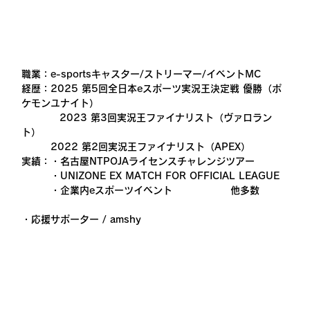
職業：e-sportsキャスター/ストリーマー/イベントMC
経歴：2025 第5回全日本eスポーツ実況王決定戦 優勝（ポ
ケモンユナイト）
           2023 第3回実況王ファイナリスト（ヴァロラン
ト）
　　　2022 第2回実況王ファイナリスト（APEX）
実績：・名古屋NTPOJAライセンスチャレンジツアー
　　　・UNIZONE EX MATCH FOR OFFICIAL LEAGUE
　　　・企業内eスポーツイベント　　　　　　他多数
・応援サポーター / amshy