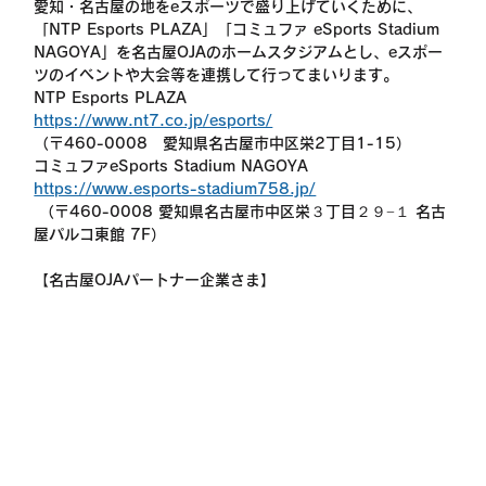
愛知・名古屋の地をeスポーツで盛り上げていくために、
「NTP Esports PLAZA」「コミュファ eSports Stadium 
NAGOYA」を名古屋OJAのホームスタジアムとし、eスポー
ツのイベントや大会等を連携して行ってまいります。
NTP Esports PLAZA
https://www.nt7.co.jp/esports/
（〒460-0008　愛知県名古屋市中区栄2丁目1-15）
コミュファeSports Stadium NAGOYA
https://www.esports-stadium758.jp/
 （〒460-0008 愛知県名古屋市中区栄３丁目２９−１ 名古
屋パルコ東館 7F）
【名古屋OJAパートナー企業さま】