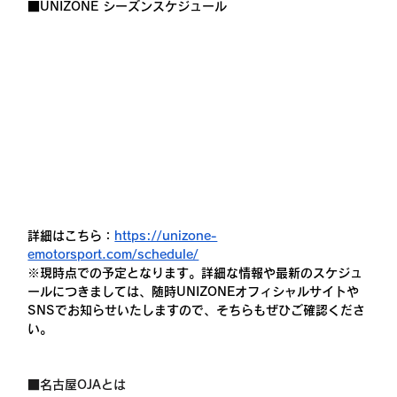
■UNIZONE シーズンスケジュール
詳細はこちら：
https://unizone-
emotorsport.com/schedule/
※現時点での予定となります。詳細な情報や最新のスケジュ
ールにつきましては、随時UNIZONEオフィシャルサイトや
SNSでお知らせいたしますので、そちらもぜひご確認くださ
い。
■名古屋OJAとは