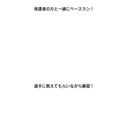
保護者の方と一緒にベースラン！
選手に教えてもらいながら練習！