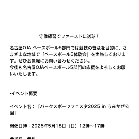
守備練習でファーストに送球！
名古屋OJA ベースボール5部門では競技の普及を目的に、さ
まざまな地域で「ベースボール5体験会」を実施しておりま
す。ぜひお気軽にお問い合わせください。
今後も名古屋OJAベースボール5部門の応援をよろしくお願
いいたします。
▪️イベント概要
イベント名：「パークスポーツフェスタ2025 in うみかぜ公
園」
開催日時：2025年5月18日（日）12時～17時
参加費：無料