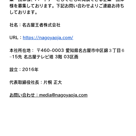
様を募集しております。下記お問い合わせよりご連絡お待ち
しております。
社名：名古屋王者株式会社
URL：
https://nagoyaoja.com/
本社所在地： 〒460-0003 愛知県名古屋市中区錦３丁目６
−15先 名古屋テレビ塔 3階 03区画
設立：2016年
代表取締役社長：片桐 正大
お問い合わせ：media@nagoyaoja.com