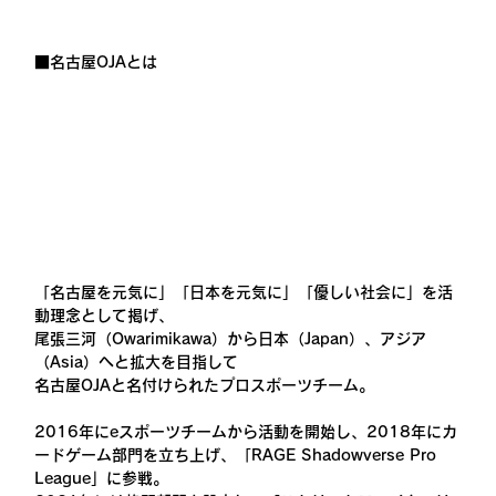
■名古屋OJAとは
「名古屋を元気に」「日本を元気に」「優しい社会に」を活
動理念として掲げ、
尾張三河（Owarimikawa）から日本（Japan）、アジア
（Asia）へと拡大を目指して
名古屋OJAと名付けられたプロスポーツチーム。
2016年にeスポーツチームから活動を開始し、2018年にカ
ードゲーム部門を立ち上げ、「RAGE Shadowverse Pro 
League」に参戦。