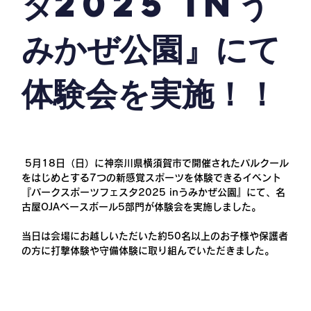
タ2025 inう
みかぜ公園』にて
体験会を実施！！
 5月18日（日）に神奈川県横須賀市で開催されたパルクール
をはじめとする7つの新感覚スポーツを体験できるイベント
『パークスポーツフェスタ2025 inうみかぜ公園』にて、名
古屋OJAベースボール5部門が体験会を実施しました。
当日は会場にお越しいただいた約50名以上のお子様や保護者
の方に打撃体験や守備体験に取り組んでいただきました。