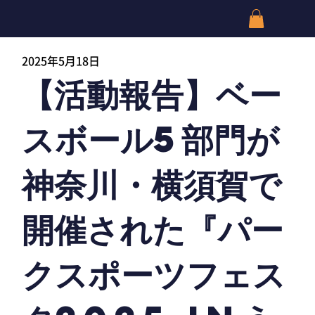
2025年5月18日
【活動報告】ベー
スボール5部門が
神奈川・横須賀で
開催された『パー
クスポーツフェス