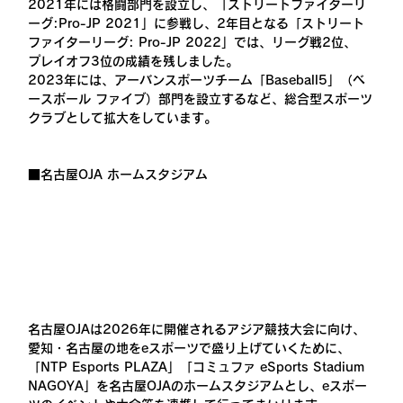
2021年には格闘部門を設立し、「ストリートファイターリ
ーグ:Pro-JP 2021」に参戦し、2年目となる「ストリート
ファイターリーグ: Pro-JP 2022」では、リーグ戦2位、
プレイオフ3位の成績を残しました。
2023年には、アーバンスポーツチーム「Baseball5」（ベ
ースボール ファイブ）部門を設立するなど、総合型スポーツ
クラブとして拡大をしています。
■名古屋OJA ホームスタジアム
名古屋OJAは2026年に開催されるアジア競技大会に向け、
愛知・名古屋の地をeスポーツで盛り上げていくために、
「NTP Esports PLAZA」「コミュファ eSports Stadium 
NAGOYA」を名古屋OJAのホームスタジアムとし、eスポー