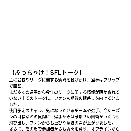
【ぶっちゃけ！SFLトーク】
主に競技やリーグに関する質問を投げかけ、選手はフリップ
で回答。
まだ多くの選手から今年のリーグに関する情報が明かされて
いない中でのトークに、ファンも期待の眼差しを向けていま
した。
使用予定のキャラ、気になっているチームや選手、今シーズ
ンの目標などの質問に、選手からは予期せぬ回答がいくつも
飛び出し、ファンからも喜びや驚きの声が上がりました。
さらに、その場で参加者からも質問を募り、オフラインなら