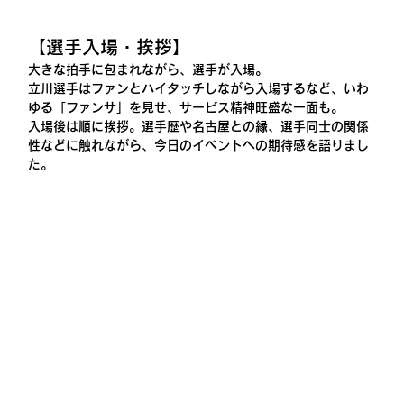
【選手入場・挨拶】
大きな拍手に包まれながら、選手が入場。
立川選手はファンとハイタッチしながら入場するなど、いわ
ゆる「ファンサ」を見せ、サービス精神旺盛な一面も。
入場後は順に挨拶。選手歴や名古屋との縁、選手同士の関係
性などに触れながら、今日のイベントへの期待感を語りまし
た。