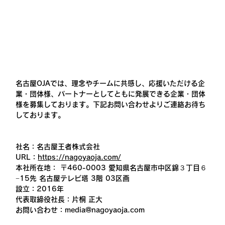
名古屋OJAでは、理念やチームに共感し、応援いただける企
業・団体様、パートナーとしてともに発展できる企業・団体
様を募集しております。下記お問い合わせよりご連絡お待ち
しております。
社名：名古屋王者株式会社
URL：
https://nagoyaoja.com/
本社所在地： 〒460-0003 愛知県名古屋市中区錦３丁目６
−15先 名古屋テレビ塔 3階 03区画
設立：2016年
代表取締役社長：片桐 正大
お問い合わせ：media@nagoyaoja.com