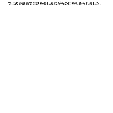
ではの距離感で会話を楽しみながらの回答もみられました。