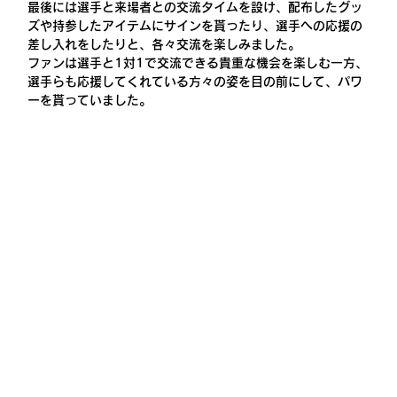
最後には選手と来場者との交流タイムを設け、配布したグッ
ズや持参したアイテムにサインを貰ったり、選手への応援の
差し入れをしたりと、各々交流を楽しみました。
ファンは選手と1対1で交流できる貴重な機会を楽しむ一方、
選手らも応援してくれている方々の姿を目の前にして、パワ
ーを貰っていました。