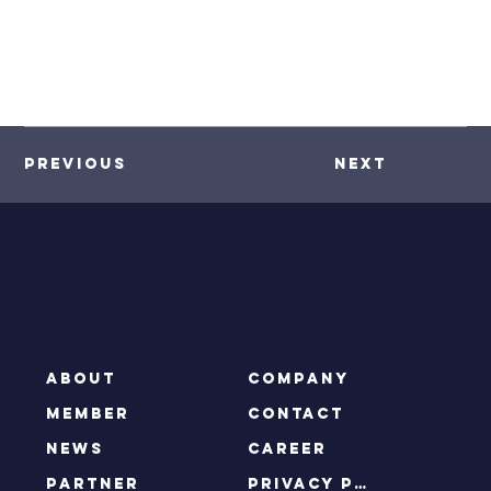
Previous
Next
ABOUT
COMPANY
MEMBER
CONTACT
NEWS
CAREER
PARTNER
privacy policy