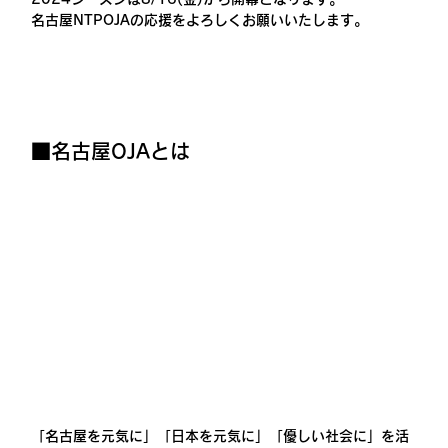
名古屋NTPOJAの応援をよろしくお願いいたします。
■名古屋OJAとは
「名古屋を元気に」「日本を元気に」「優しい社会に」を活