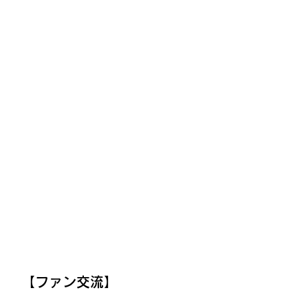
【ファン交流】