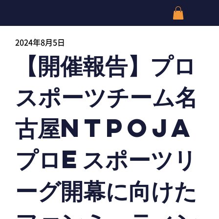
2024年8月5日
【開催報告】プロ
スポーツチーム名
古屋NTPOJA
プロeスポーツリ
ーグ開幕に向けた