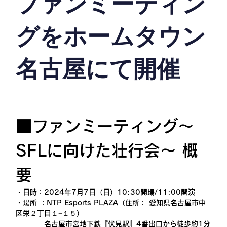
ファンミーティン
グをホームタウン
名古屋にて開催
■ファンミーティング〜
SFLに向けた壮行会〜 概
要
・日時：2024年7月7日（日）10:30開場/11:00開演
・場所 ：NTP Esports PLAZA（住所： 愛知県名古屋市中
区栄２丁目１−１５） 
　　　　名古屋市営地下鉄『伏見駅』4番出口から徒歩約1分