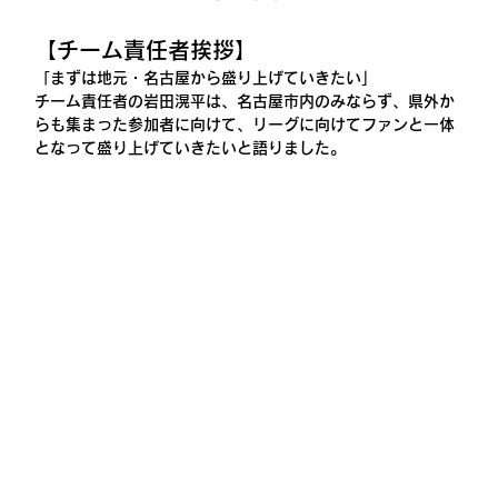
【チーム責任者挨拶】
「まずは地元・名古屋から盛り上げていきたい」
チーム責任者の岩田滉平は、名古屋市内のみならず、県外か
らも集まった参加者に向けて、リーグに向けてファンと一体
となって盛り上げていきたいと語りました。