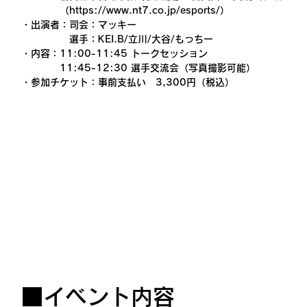
　　　　（
https://www.nt7.co.jp/esports/）
・出演者：司会：マッキー
　　　　　選手：KEI.B/立川/大谷/もっちー 
・内容：11:00-11:45 トークセッション
　　　　11:45-12:30 選手交流会（写真撮影可能）
・参加チケット：事前支払い　3,300円（税込）
■イベント内容