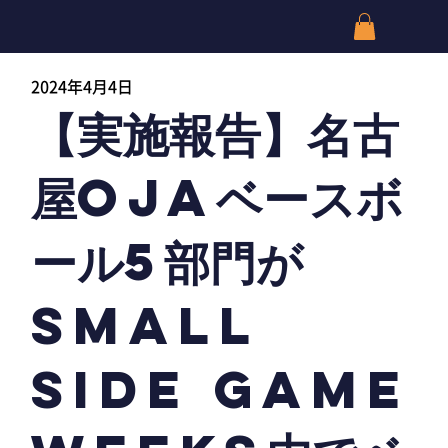
2024年4月4日
【実施報告】名古
屋OJAベースボ
ール5部門が
SMALL
SIDE GAME