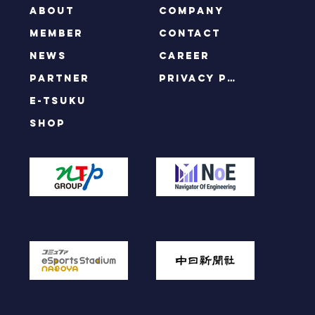
ABOUT
COMPANY
MEMBER
CONTACT
NEWS
CAREER
PARTNER
privacy policy
e-tsuku
SHOP