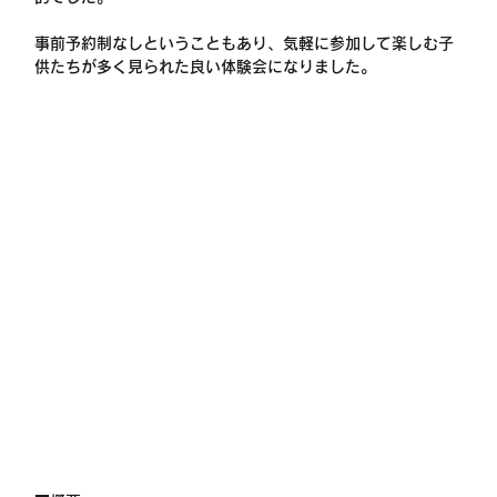
事前予約制なしということもあり、気軽に参加して楽しむ子
供たちが多く見られた良い体験会になりました。