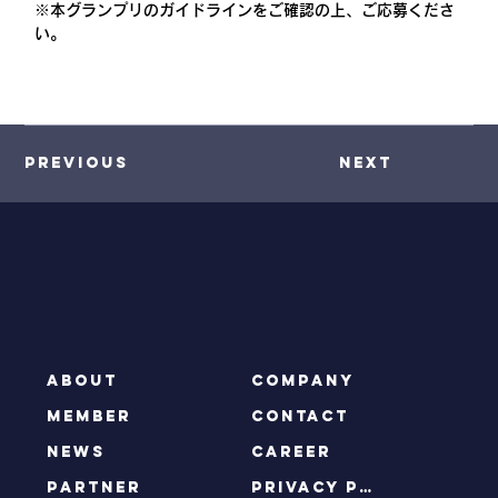
※本グランプリのガイドラインをご確認の上、ご応募くださ
い。
Previous
Next
ABOUT
COMPANY
MEMBER
CONTACT
NEWS
CAREER
PARTNER
privacy policy