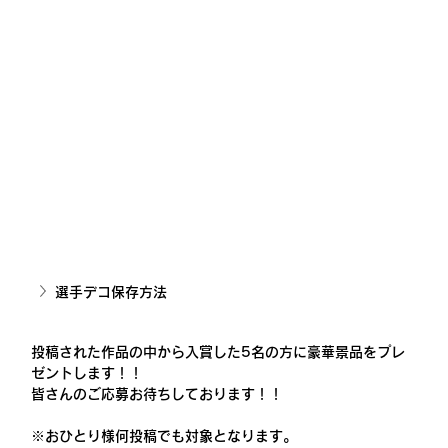
選手デコ保存方法
投稿された作品の中から入賞した5名の方に豪華景品をプレ
ゼントします！！
皆さんのご応募お待ちしております！！
※おひとり様何投稿でも対象となります。