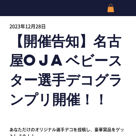
2023年12月28日
【開催告知】名古
屋OJAベビース
ター選手デコグラ
ンプリ開催！！
あなただけのオリジナル選手デコを投稿し、豪華賞品をゲッ