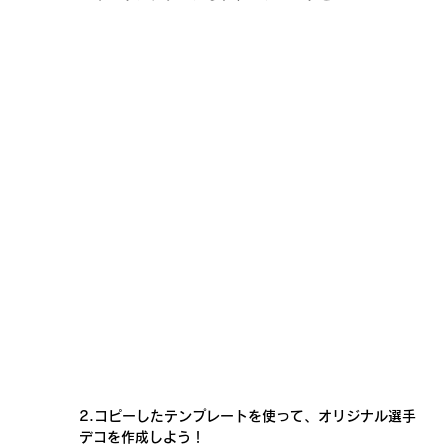
2.コピーしたテンプレートを使って、オリジナル選手
デコを作成しよう！