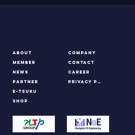
ABOUT
COMPANY
MEMBER
CONTACT
NEWS
CAREER
PARTNER
privacy policy
e-tsuku
SHOP