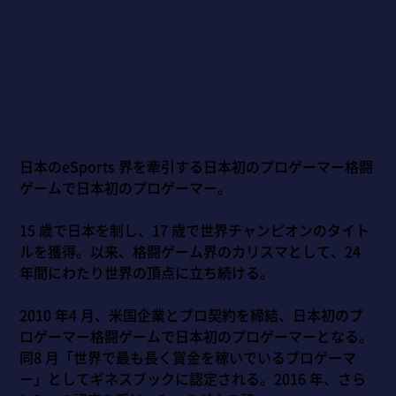
日本のeSports 界を牽引する日本初のプロゲーマー格闘
ゲームで日本初のプロゲーマー。
15 歳で日本を制し、17 歳で世界チャンピオンのタイト
ルを獲得。以来、格闘ゲーム界のカリスマとして、24
年間にわたり世界の頂点に立ち続ける。
2010 年4 月、米国企業とプロ契約を締結、日本初のプ
ロゲーマー格闘ゲームで日本初のプロゲーマーとなる。
同8 月「世界で最も長く賞金を稼いでいるプロゲーマ
ー」としてギネスブックに認定される。2016 年、さら