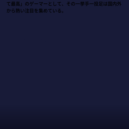
て最高」のゲーマーとして、その一挙手一投足は国内外
から熱い注目を集めている。
awards