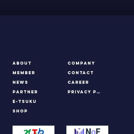
ABOUT
COMPANY
MEMBER
CONTACT
NEWS
CAREER
PARTNER
privacy policy
e-tsuku
SHOP