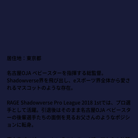
居住地：東京都
名古屋OJA ベビースターを指揮する総監督。
Shadowverse界を飛び出し、eスポーツ界全体から愛さ
れるマスコットのような存在。
RAGE Shadowverse Pro League 2018 1stでは、プロ選
手として活躍。引退後はそのまま名古屋OJA ベビースタ
ーの後輩選手たちの面倒を見るお父さんのようなポジシ
ョンに転身。