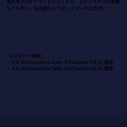
東大卒プロゲーマーということで、メディアからの依頼
なども多い、名古屋OJA ベビースターの広告塔。
awards
［eスポーツ実績］
・JCG Shadowverse Open 3rd Season Vol.15 優勝
・JCG Shadowverse Open 3rd Season Vol.20 優勝