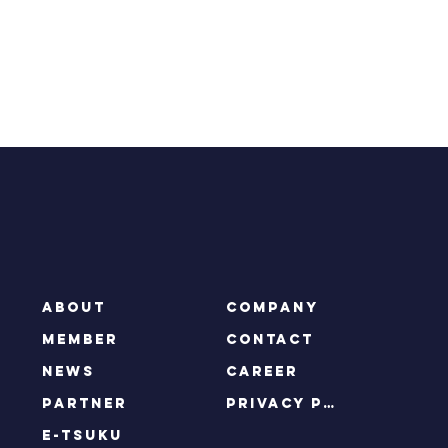
ABOUT
COMPANY
MEMBER
CONTACT
NEWS
CAREER
PARTNER
privacy policy
e-tsuku