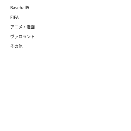
Baseball5
FIFA
アニメ・漫画
ヴァロラント
その他