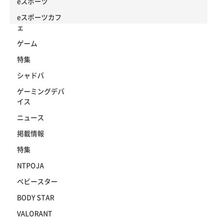
eスポーツ
eスポーツカフ
ェ
ゲーム
特集
シャドバ
ゲーミングデバ
イス
ニュース
掲載情報
特集
NTPOJA
ベビースター
BODY STAR
VALORANT