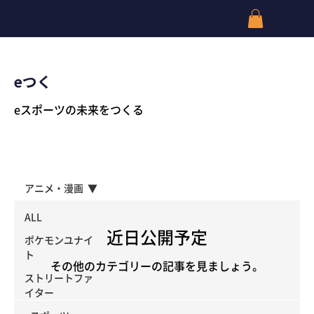
eつく
eスポーツの未来をつくる
アニメ・漫画
ALL
近日公開予定
ポケモンユナイ
ト
その他のカテゴリーの記事を見ましょう。
ストリートファ
イター